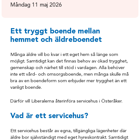
Måndag 11 maj 2026
Ett tryggt boende mellan
hemmet och äldreboendet
Många äldre vill bo kvar i ett eget hem så länge som
möjligt. Samtidigt kan det finnas behov av ökad trygghet,
gemenskap och närhet till stöd i vardagen. Alla behöver
inte ett vård- och omsorgsboende, men många skulle må
bra av en boendeform som erbjuder mer trygghet än ett
vanligt boende.
Därför vill Liberalerna återinföra servicehus i Österåker.
Vad är ett servicehus?
Ett servicehus består av egna, tillgängliga lägenheter där
äldre bor självständigt med eget hyreskontrakt. Samtidigt